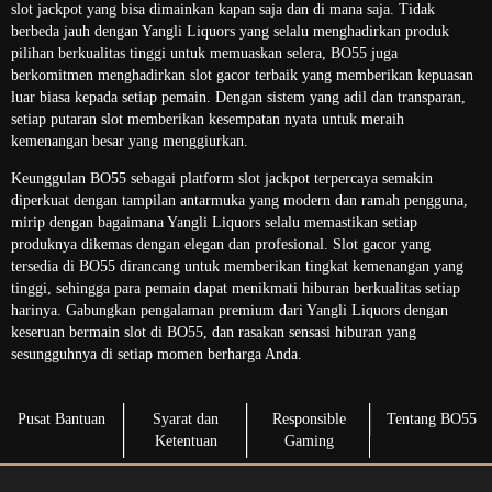
slot jackpot yang bisa dimainkan kapan saja dan di mana saja. Tidak
berbeda jauh dengan Yangli Liquors yang selalu menghadirkan produk
pilihan berkualitas tinggi untuk memuaskan selera, BO55 juga
berkomitmen menghadirkan slot gacor terbaik yang memberikan kepuasan
luar biasa kepada setiap pemain. Dengan sistem yang adil dan transparan,
setiap putaran slot memberikan kesempatan nyata untuk meraih
kemenangan besar yang menggiurkan.
Keunggulan BO55 sebagai platform slot jackpot terpercaya semakin
diperkuat dengan tampilan antarmuka yang modern dan ramah pengguna,
mirip dengan bagaimana Yangli Liquors selalu memastikan setiap
produknya dikemas dengan elegan dan profesional. Slot gacor yang
tersedia di BO55 dirancang untuk memberikan tingkat kemenangan yang
tinggi, sehingga para pemain dapat menikmati hiburan berkualitas setiap
harinya. Gabungkan pengalaman premium dari Yangli Liquors dengan
keseruan bermain slot di BO55, dan rasakan sensasi hiburan yang
sesungguhnya di setiap momen berharga Anda.
Pusat Bantuan
Syarat dan
Responsible
Tentang BO55
Ketentuan
Gaming