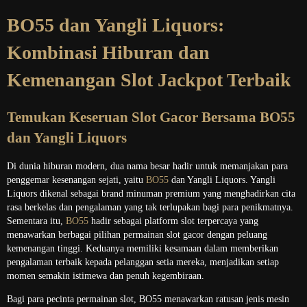
BO55 dan Yangli Liquors:
Kombinasi Hiburan dan
Kemenangan Slot Jackpot Terbaik
Temukan Keseruan Slot Gacor Bersama BO55
dan Yangli Liquors
Di dunia hiburan modern, dua nama besar hadir untuk memanjakan para
penggemar kesenangan sejati, yaitu
BO55
dan Yangli Liquors. Yangli
Liquors dikenal sebagai brand minuman premium yang menghadirkan cita
rasa berkelas dan pengalaman yang tak terlupakan bagi para penikmatnya.
Sementara itu,
BO55
hadir sebagai platform slot terpercaya yang
menawarkan berbagai pilihan permainan slot gacor dengan peluang
kemenangan tinggi. Keduanya memiliki kesamaan dalam memberikan
pengalaman terbaik kepada pelanggan setia mereka, menjadikan setiap
momen semakin istimewa dan penuh kegembiraan.
Bagi para pecinta permainan slot, BO55 menawarkan ratusan jenis mesin