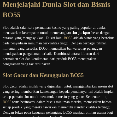
Menjelajahi Dunia Slot dan Bisnis
BO55
Slot adalah salah satu permainan kasino yang paling populer di dunia,
menawarkan kesempatan untuk memenangkan
slot jackpot
besar dengan
putaran yang mengasyikkan. Di sisi lain,
BO55
adalah bisnis yang berfokus
pada penyediaan minuman berkualitas tinggi. Dengan berbagai pilihan
minuman yang tersedia, BO55 memastikan bahwa setiap pelanggan
mendapatkan pengalaman terbaik. Kombinasi antara hiburan dari
permainan slot dan kenikmatan dari produk BO55 menciptakan
pengalaman yang tak terlupakan.
Slot Gacor dan Keunggulan BO55
Slot gacor adalah istilah yang digunakan untuk menggambarkan mesin slot
yang sering memberikan kemenangan kepada pemainnya. Ini adalah impian
setiap pemain slot untuk menemukan mesin yang gacor. Sementara itu,
BO55
terus berinovasi dalam bisnis minuman mereka, memastikan bahwa
setiap produk yang mereka tawarkan memenuhi standar kualitas tertinggi.
Dengan fokus pada kepuasan pelanggan, BO55 menjadi pilihan utama bagi