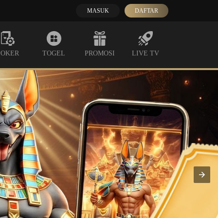
MASUK
DAFTAR
POKER
TOGEL
PROMOSI
LIVE TV