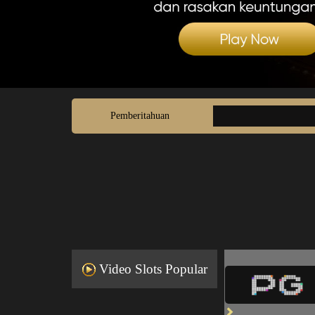
Pemberitahuan
Video Slots Popular