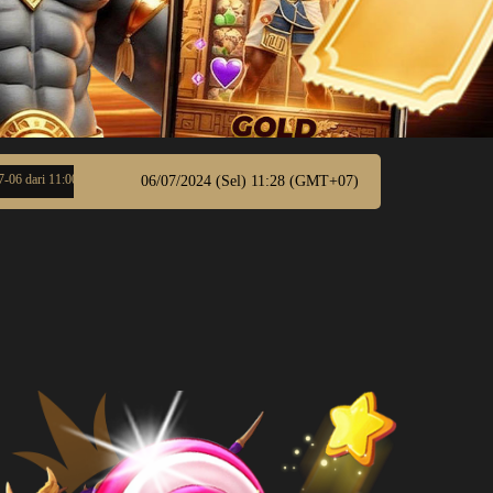
 11:00 AM sampai 3:00 PM (GMT + 7). Selama waktu ini, SBO Virtual Sports permainan tidak
06/07/2024 (Sel) 11:28 (GMT+07)