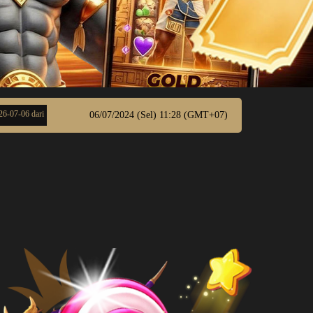
dari 11:00 AM sampai 3:00 PM (GMT + 7). Selama waktu ini, SBO Virtual Sports permainan t
06/07/2024 (Sel) 11:28 (GMT+07)