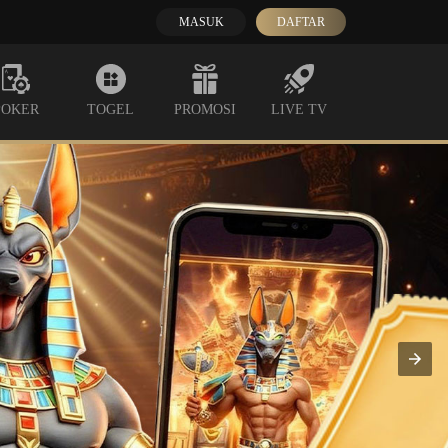
MASUK
DAFTAR
POKER
TOGEL
PROMOSI
LIVE TV