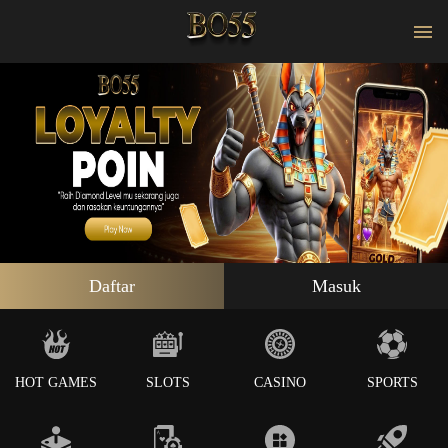
Daftar
Masuk
HOT GAMES
SLOTS
CASINO
SPORTS