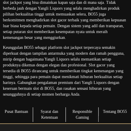
slot jackpot yang bisa dimainkan kapan saja dan di mana saja. Tidak
berbeda jauh dengan Yangli Liquors yang selalu menghadirkan produk
pilihan berkualitas tinggi untuk memuaskan selera, BO55 juga
berkomitmen menghadirkan slot gacor terbaik yang memberikan kepuasan
luar biasa kepada setiap pemain. Dengan sistem yang adil dan transparan,
setiap putaran slot memberikan kesempatan nyata untuk meraih
kemenangan besar yang menggiurkan.
Keunggulan BO55 sebagai platform slot jackpot terpercaya semakin
diperkuat dengan tampilan antarmuka yang modern dan ramah pengguna,
mirip dengan bagaimana Yangli Liquors selalu memastikan setiap
produknya dikemas dengan elegan dan profesional. Slot gacor yang
tersedia di BO55 dirancang untuk memberikan tingkat kemenangan yang
tinggi, sehingga para pemain dapat menikmati hiburan berkualitas setiap
harinya. Gabungkan pengalaman premium dari Yangli Liquors dengan
keseruan bermain slot di BO55, dan rasakan sensasi hiburan yang
sesungguhnya di setiap momen berharga Anda.
Pusat Bantuan
Syarat dan
Responsible
Tentang BO55
Ketentuan
Gaming