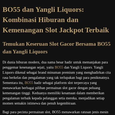
BO55 dan Yangli Liquors:
Kombinasi Hiburan dan
Kemenangan Slot Jackpot Terbaik
Temukan Keseruan Slot Gacor Bersama BO55
dan Yangli Liquors
Di dunia hiburan modern, dua nama besar hadir untuk memanjakan para
penggemar kesenangan sejati, yaitu
BO55
dan Yangli Liquors. Yangli
Liquors dikenal sebagai brand minuman premium yang menghadirkan cita
rasa berkelas dan pengalaman yang tak terlupakan bagi para penikmatnya.
Sementara itu,
BO55
hadir sebagai platform slot terpercaya yang
menawarkan berbagai pilihan permainan slot gacor dengan peluang
kemenangan tinggi. Keduanya memiliki kesamaan dalam memberikan
pengalaman terbaik kepada pelanggan setia mereka, menjadikan setiap
momen semakin istimewa dan penuh kegembiraan.
Bagi para pecinta permainan slot, BO55 menawarkan ratusan jenis mesin