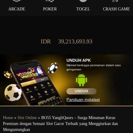
ARCADE
POKER
TOGEL
CRASH GAME
IDR
39,213,693.93
UNDUH APK
Nikmati berbagai permainan dalam satu
gengaman
UNDUH
Panduan instalasi
Home
»
Slot Online
» BO55 YangliQuors – Surga Minuman Keras
Premium dengan Sensasi Slot Gacor Terbaik yang Menggiurkan dan
Menguntungkan