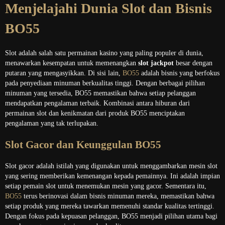
Menjelajahi Dunia Slot dan Bisnis
BO55
Slot adalah salah satu permainan kasino yang paling populer di dunia,
menawarkan kesempatan untuk memenangkan
slot jackpot
besar dengan
putaran yang mengasyikkan. Di sisi lain,
BO55
adalah bisnis yang berfokus
pada penyediaan minuman berkualitas tinggi. Dengan berbagai pilihan
minuman yang tersedia, BO55 memastikan bahwa setiap pelanggan
mendapatkan pengalaman terbaik. Kombinasi antara hiburan dari
permainan slot dan kenikmatan dari produk BO55 menciptakan
pengalaman yang tak terlupakan.
Slot Gacor dan Keunggulan BO55
Slot gacor adalah istilah yang digunakan untuk menggambarkan mesin slot
yang sering memberikan kemenangan kepada pemainnya. Ini adalah impian
setiap pemain slot untuk menemukan mesin yang gacor. Sementara itu,
BO55
terus berinovasi dalam bisnis minuman mereka, memastikan bahwa
setiap produk yang mereka tawarkan memenuhi standar kualitas tertinggi.
Dengan fokus pada kepuasan pelanggan, BO55 menjadi pilihan utama bagi