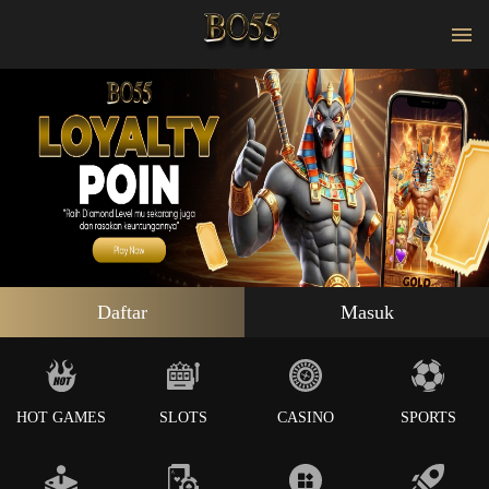
Daftar
Masuk
HOT GAMES
SLOTS
CASINO
SPORTS