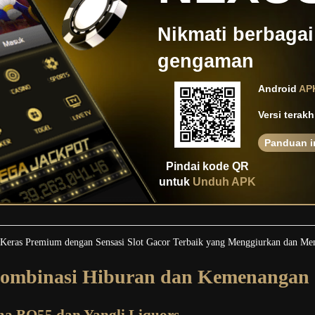
Nikmati berbaga
gengaman
Android
AP
Versi terak
Panduan i
Pindai kode QR
untuk
Unduh APK
eras Premium dengan Sensasi Slot Gacor Terbaik yang Menggiurkan dan Me
Kombinasi Hiburan dan Kemenangan S
ma BO55 dan Yangli Liquors