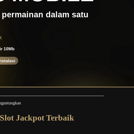
i permainan dalam satu
K
hir 10Mb
nstalasi
nguntungkan
lot Jackpot Terbaik