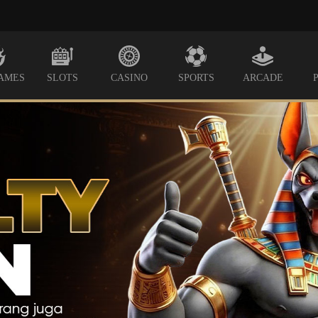
AMES
SLOTS
CASINO
SPORTS
ARCADE