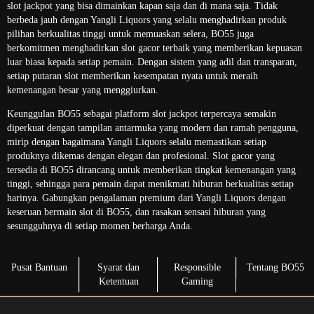
slot jackpot yang bisa dimainkan kapan saja dan di mana saja. Tidak
berbeda jauh dengan Yangli Liquors yang selalu menghadirkan produk
pilihan berkualitas tinggi untuk memuaskan selera, BO55 juga
berkomitmen menghadirkan slot gacor terbaik yang memberikan kepuasan
luar biasa kepada setiap pemain. Dengan sistem yang adil dan transparan,
setiap putaran slot memberikan kesempatan nyata untuk meraih
kemenangan besar yang menggiurkan.
Keunggulan BO55 sebagai platform slot jackpot terpercaya semakin
diperkuat dengan tampilan antarmuka yang modern dan ramah pengguna,
mirip dengan bagaimana Yangli Liquors selalu memastikan setiap
produknya dikemas dengan elegan dan profesional. Slot gacor yang
tersedia di BO55 dirancang untuk memberikan tingkat kemenangan yang
tinggi, sehingga para pemain dapat menikmati hiburan berkualitas setiap
harinya. Gabungkan pengalaman premium dari Yangli Liquors dengan
keseruan bermain slot di BO55, dan rasakan sensasi hiburan yang
sesungguhnya di setiap momen berharga Anda.
Pusat Bantuan
Syarat dan
Responsible
Tentang BO55
Ketentuan
Gaming