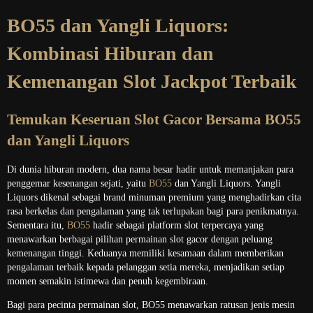
BO55 dan Yangli Liquors:
Kombinasi Hiburan dan
Kemenangan Slot Jackpot Terbaik
Temukan Keseruan Slot Gacor Bersama BO55
dan Yangli Liquors
Di dunia hiburan modern, dua nama besar hadir untuk memanjakan para
penggemar kesenangan sejati, yaitu
BO55
dan Yangli Liquors. Yangli
Liquors dikenal sebagai brand minuman premium yang menghadirkan cita
rasa berkelas dan pengalaman yang tak terlupakan bagi para penikmatnya.
Sementara itu,
BO55
hadir sebagai platform slot terpercaya yang
menawarkan berbagai pilihan permainan slot gacor dengan peluang
kemenangan tinggi. Keduanya memiliki kesamaan dalam memberikan
pengalaman terbaik kepada pelanggan setia mereka, menjadikan setiap
momen semakin istimewa dan penuh kegembiraan.
Bagi para pecinta permainan slot, BO55 menawarkan ratusan jenis mesin