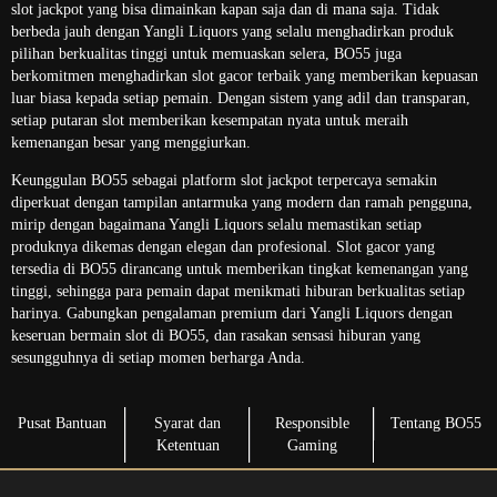
slot jackpot yang bisa dimainkan kapan saja dan di mana saja. Tidak
berbeda jauh dengan Yangli Liquors yang selalu menghadirkan produk
pilihan berkualitas tinggi untuk memuaskan selera, BO55 juga
berkomitmen menghadirkan slot gacor terbaik yang memberikan kepuasan
luar biasa kepada setiap pemain. Dengan sistem yang adil dan transparan,
setiap putaran slot memberikan kesempatan nyata untuk meraih
kemenangan besar yang menggiurkan.
Keunggulan BO55 sebagai platform slot jackpot terpercaya semakin
diperkuat dengan tampilan antarmuka yang modern dan ramah pengguna,
mirip dengan bagaimana Yangli Liquors selalu memastikan setiap
produknya dikemas dengan elegan dan profesional. Slot gacor yang
tersedia di BO55 dirancang untuk memberikan tingkat kemenangan yang
tinggi, sehingga para pemain dapat menikmati hiburan berkualitas setiap
harinya. Gabungkan pengalaman premium dari Yangli Liquors dengan
keseruan bermain slot di BO55, dan rasakan sensasi hiburan yang
sesungguhnya di setiap momen berharga Anda.
Pusat Bantuan
Syarat dan
Responsible
Tentang BO55
Ketentuan
Gaming