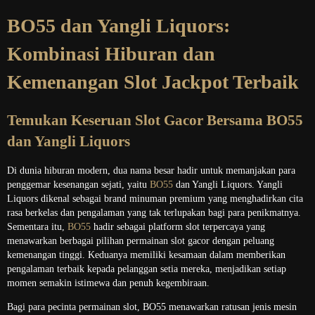
BO55 dan Yangli Liquors:
Kombinasi Hiburan dan
Kemenangan Slot Jackpot Terbaik
Temukan Keseruan Slot Gacor Bersama BO55
dan Yangli Liquors
Di dunia hiburan modern, dua nama besar hadir untuk memanjakan para
penggemar kesenangan sejati, yaitu
BO55
dan Yangli Liquors. Yangli
Liquors dikenal sebagai brand minuman premium yang menghadirkan cita
rasa berkelas dan pengalaman yang tak terlupakan bagi para penikmatnya.
Sementara itu,
BO55
hadir sebagai platform slot terpercaya yang
menawarkan berbagai pilihan permainan slot gacor dengan peluang
kemenangan tinggi. Keduanya memiliki kesamaan dalam memberikan
pengalaman terbaik kepada pelanggan setia mereka, menjadikan setiap
momen semakin istimewa dan penuh kegembiraan.
Bagi para pecinta permainan slot, BO55 menawarkan ratusan jenis mesin