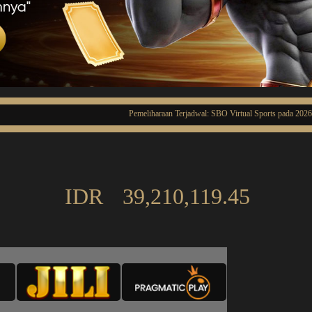
Pemeliharaan Terjadwal: SBO Virtual Sports pada 2026-07-06 da
IDR
39,210,119.45