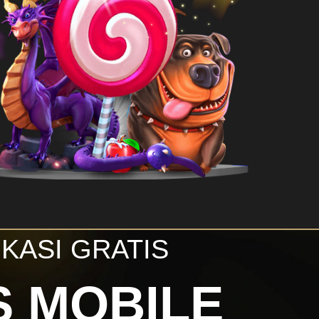
KASI GRATIS
S MOBILE