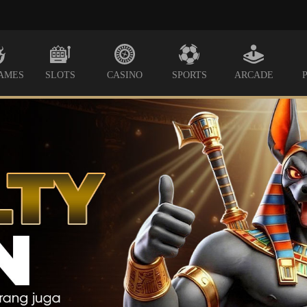
AMES
SLOTS
CASINO
SPORTS
ARCADE