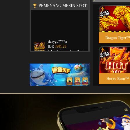
PEMENANG MESIN SLOT
Dragon Tiger™
rickygu****n
IDR
7981.23
John Hunter and the Book
of Tut™
d****y
IDR
7320.48
Sweet Bonanza™
Hot to Burn™